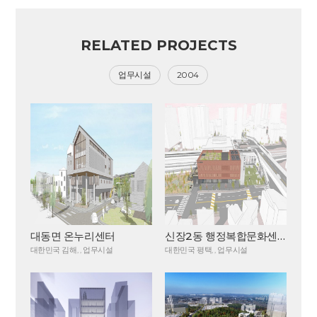
RELATED PROJECTS
업무시설
2004
대동면 온누리센터
신장2동 행정복합문화센터
대한민국 김해, , 업무시설
대한민국 평택, , 업무시설