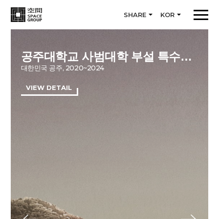
SHARE
KOR
공주대학교 사범대학 부설 특수학교
대한민국 공주, 2020~2024
VIEW DETAIL